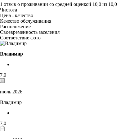
1 отзыв
о проживании со средней оценкой
10,0
из
10,0
Чистота
Цена - качество
Качество обслуживания
Расположение
Своевременность заселения
Соответствие фото
Владимир
7,0
июль 2026
Владимир
7,0