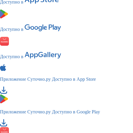
Доступно в
Доступно в
Доступно в
Приложение Суточно.ру
Доступно в App Store
Приложение Суточно.ру
Доступно в Google Play