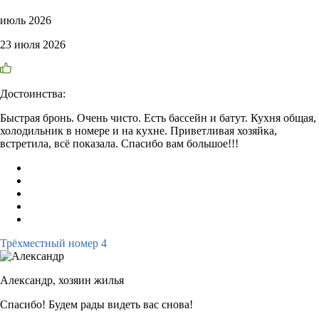
июль 2026
23 июля 2026
Достоинства:
Быстрая бронь. Очень чисто. Есть бассейн и батут. Кухня общая,
холодильник в номере и на кухне. Приветливая хозяйка,
встретила, всё показала. Спасибо вам большое!!!
Трёхместный номер 4
Александр,
хозяин жилья
Спасибо! Будем рады видеть вас снова!