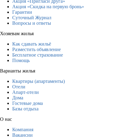
Акция «Пригласи друга»
Акция «Скидка на первую бронь»
Гарантии
Суточный Журнал
Вопросы и ответы
Хозяевам жилья
Как сдавать жильё
Разместить объявление
Бесплатное страхование
Помощь
Варианты жилья
Квартиры (апартаменты)
Отели
Апарт-отели
Дома
Гостевые дома
Базы отдыха
О нас
Компания
Вакансии