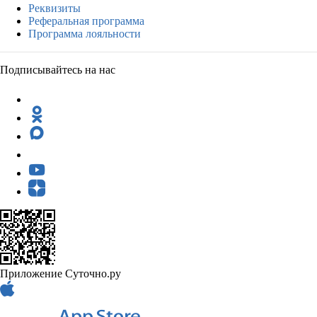
Реквизиты
Реферальная программа
Программа лояльности
Подписывайтесь на нас
Приложение Суточно.ру