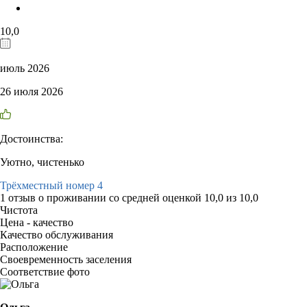
10,0
июль 2026
26 июля 2026
Достоинства:
Уютно, чистенько
Трёхместный номер 4
1 отзыв
о проживании со средней оценкой
10,0
из
10,0
Чистота
Цена - качество
Качество обслуживания
Расположение
Своевременность заселения
Соответствие фото