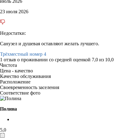
июль 2026
23 июля 2026
Недостатки:
Санузел и душевая оставляют желать лучшего.
Трёхместный номер 4
1 отзыв
о проживании со средней оценкой
7,0
из
10,0
Чистота
Цена - качество
Качество обслуживания
Расположение
Своевременность заселения
Соответствие фото
Полина
5,0