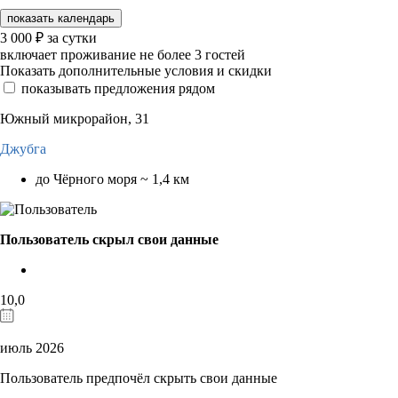
показать календарь
3 000
₽
за сутки
включает проживание не более 3 гостей
Показать дополнительные условия и скидки
показывать предложения рядом
Южный микрорайон, 31
Джубга
до Чёрного моря ~ 1,4 км
Пользователь скрыл свои данные
10,0
июль 2026
Пользователь предпочёл скрыть свои данные