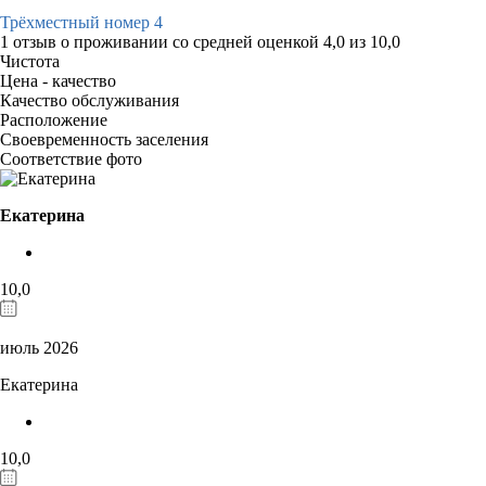
Трёхместный номер 4
1 отзыв
о проживании со средней оценкой
4,0
из
10,0
Чистота
Цена - качество
Качество обслуживания
Расположение
Своевременность заселения
Соответствие фото
Екатерина
10,0
июль 2026
Екатерина
10,0