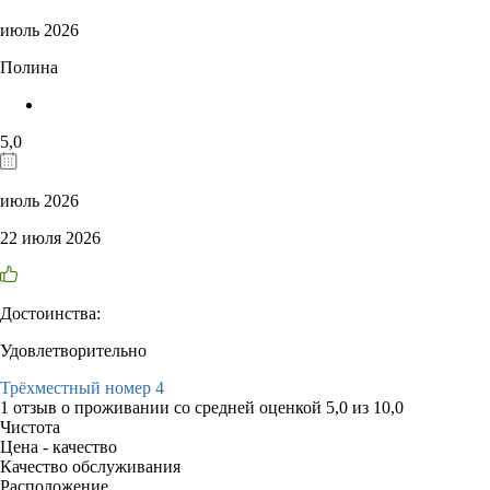
июль 2026
Полина
5,0
июль 2026
22 июля 2026
Достоинства:
Удовлетворительно
Трёхместный номер 4
1 отзыв
о проживании со средней оценкой
5,0
из
10,0
Чистота
Цена - качество
Качество обслуживания
Расположение