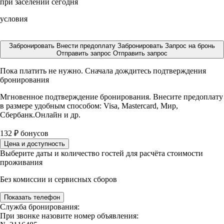
при заселении сегодня
условия
Забронировать
Внести предоплату
Забронировать
Запрос на бронь
Отправить запрос
Отправить запрос
Пока платить не нужно. Сначала дождитесь подтверждения
бронирования
Мгновенное подтверждение бронирования. Внесите предоплату
в размере
удобным способом: Visa, Mastercard, Мир,
Сбербанк.Онлайн и др.
132
₽
бонусов
Цена и доступность
Выберите даты и количество гостей для расчёта стоимости
проживания
Без комиссии и сервисных сборов
Показать телефон
Служба бронирования:
При звонке назовите номер объявления: