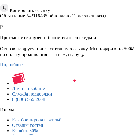
Копировать ссылку
Объявление №2116485 обновлено 11 месяцев назад
₽
Приглашайте друзей и бронируйте со скидкой
Отправьте другу пригласительную ссылку. Мы подарим по 500₽
на оплату проживания — и вам, и другу.
Подробнее
Личный кабинет
Служба поддержки
8 (800) 555 2608
Гостям
Как бронировать жильё
Отзывы гостей
Кэшбэк 30%