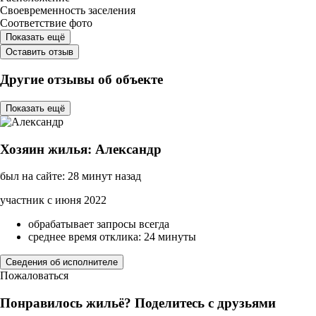
Своевременность заселения
Соответствие фото
Показать ещё
Оставить отзыв
Другие отзывы об объекте
Показать ещё
Хозяин жилья: Александр
был на сайте: 28 минут назад
участник с июня 2022
обрабатывает запросы всегда
среднее время отклика: 24 минуты
Сведения об исполнителе
Пожаловаться
Понравилось жильё? Поделитесь с друзьями