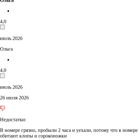
Ольга
4,0
июль 2026
Ольга
4,0
июль 2026
26 июля 2026
Недостатки:
В номере грязно, пробыли 2 часа и уехали, потому что в номере
обитают клопы и сороконожки