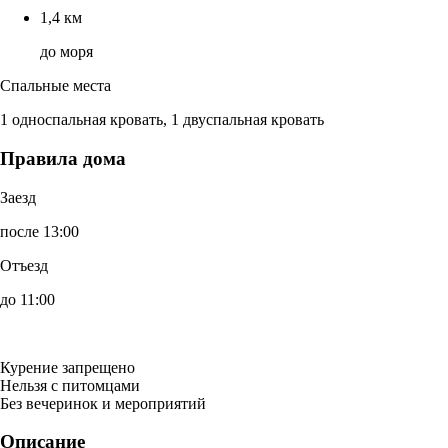
1,4 км
до моря
Спальные места
1 односпальная кровать, 1 двуспальная кровать
Правила дома
Заезд
после 13:00
Отъезд
до 11:00
Курение запрещено
Нельзя с питомцами
Без вечеринок и мероприятий
Описание