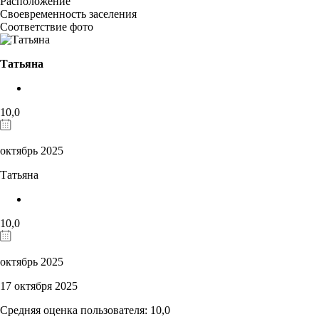
Расположение
Своевременность заселения
Соответствие фото
Татьяна
10,0
октябрь 2025
Татьяна
10,0
октябрь 2025
17 октября 2025
Средняя оценка пользователя: 10,0