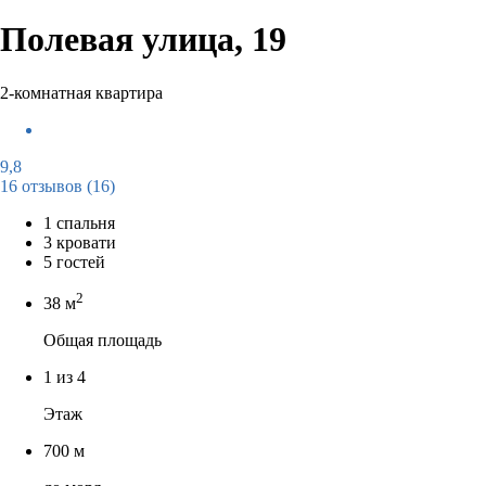
Полевая улица, 19
2-комнатная квартира
9,8
16 отзывов
(16)
1 спальня
3 кровати
5 гостей
2
38 м
Общая площадь
1 из 4
Этаж
700 м