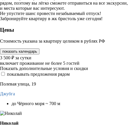
рядом, поэтому вы лёгко сможете отправиться на все экскурсии,
и места которые вас интересуют.
Не упустите шанс провести незабываемый отпуск!
Забронируйте квартиру в жк бристоль уже сегодня!
Цены
Стоимость указана за квартиру целиком в рублях РФ
показать календарь
3 500
₽
за сутки
включает проживание не более 5 гостей
Показать дополнительные условия и скидки
показывать предложения рядом
Полевая улица, 19
Джубга
до Чёрного моря ~ 700 м
Николай