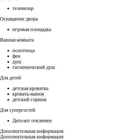
телевизор
Оснащение двора
игровая площадка
Ванная комната
полотенца
фен
душ
гигиенический душ
Для детей
детская кроватка
кровать-манеж
детский горшок
Для супергостей
Депозит отключен
Дополнительная информация
Дополнительная информация