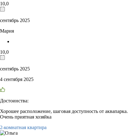
10,0
сентябрь 2025
Мария
10,0
сентябрь 2025
4 сентября 2025
Достоинства:
Хорошее расположение, шаговая доступность от аквапарка.
Очень приятная хозяйка
2-комнатная квартира