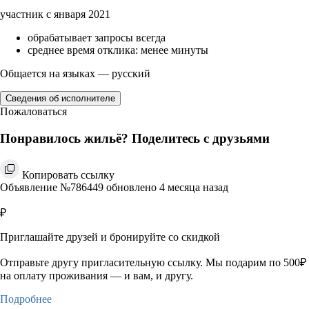
участник с января 2021
обрабатывает запросы всегда
среднее время отклика: менее минуты
Общается на языках — русский
Сведения об исполнителе
Пожаловаться
Понравилось жильё? Поделитесь с друзьями
Копировать ссылку
Объявление №786449 обновлено 4 месяца назад
₽
Приглашайте друзей и бронируйте со скидкой
Отправьте другу пригласительную ссылку. Мы подарим по 500₽
на оплату проживания — и вам, и другу.
Подробнее