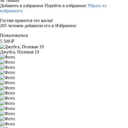
№
786449
Добавить в избранное
Перейти в избранное
Убрать из
избранного
Гостям нравится это жильё
265 человек добавили его в Избранное
Пожаловаться
5 500
₽
Джубга, Полевая 19