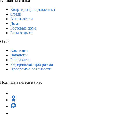
Варианты жилья
Квартиры (апартаменты)
Отели
Апарт-отели
Дома
Гостевые дома
Базы отдыха
О нас
Компания
Вакансии
Реквизиты
Реферальная программа
Программа лояльности
Подписывайтесь на нас