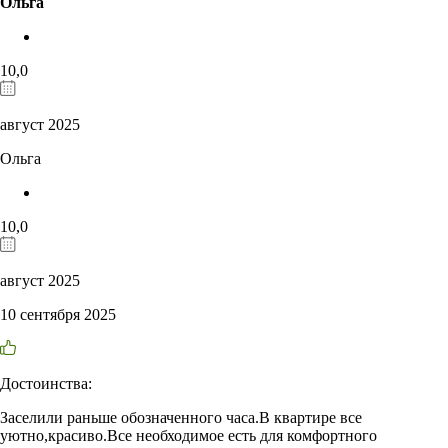
Ольга
10,0
август 2025
Ольга
10,0
август 2025
10 сентября 2025
Достоинства:
Заселили раньше обозначенного часа.В квартире все
уютно,красиво.Все необходимое есть для комфортного