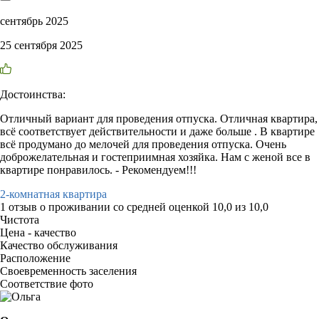
сентябрь 2025
25 сентября 2025
Достоинства:
Отличный вариант для проведения отпуска. Отличная квартира,
всё соответствует действительности и даже больше . В квартире
всё продумано до мелочей для проведения отпуска. Очень
доброжелательная и гостеприимная хозяйка. Нам с женой все в
квартире понравилось. - Рекомендуем!!!
2-комнатная квартира
1 отзыв
о проживании со средней оценкой
10,0
из
10,0
Чистота
Цена - качество
Качество обслуживания
Расположение
Своевременность заселения
Соответствие фото