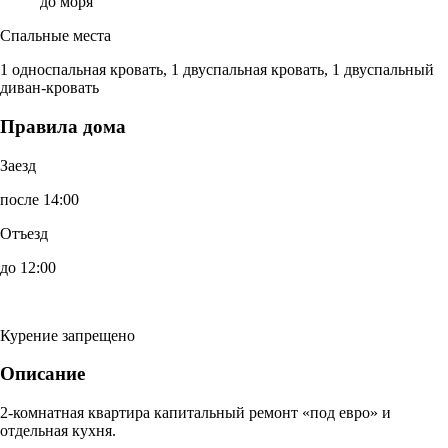
до моря
Спальные места
1 односпальная кровать, 1 двуспальная кровать, 1 двуспальный
диван-кровать
Правила дома
Заезд
после 14:00
Отъезд
до 12:00
Курение запрещено
Описание
2-комнатная квартира капитальный ремонт «под евро» и
отдельная кухня.