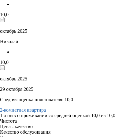
10,0
октябрь 2025
Николай
10,0
октябрь 2025
29 октября 2025
Средняя оценка пользователя: 10,0
2-комнатная квартира
1 отзыв
о проживании со средней оценкой
10,0
из
10,0
Чистота
Цена - качество
Качество обслуживания