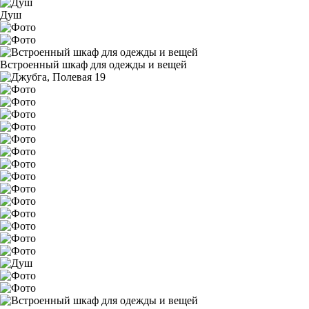
Душ
Встроенный шкаф для одежды и вещей