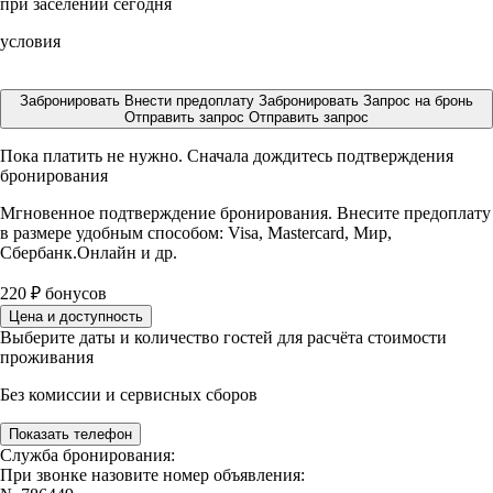
при заселении сегодня
условия
Забронировать
Внести предоплату
Забронировать
Запрос на бронь
Отправить запрос
Отправить запрос
Пока платить не нужно. Сначала дождитесь подтверждения
бронирования
Мгновенное подтверждение бронирования. Внесите предоплату
в размере
удобным способом: Visa, Mastercard, Мир,
Сбербанк.Онлайн и др.
220
₽
бонусов
Цена и доступность
Выберите даты и количество гостей для расчёта стоимости
проживания
Без комиссии и сервисных сборов
Показать телефон
Служба бронирования:
При звонке назовите номер объявления: