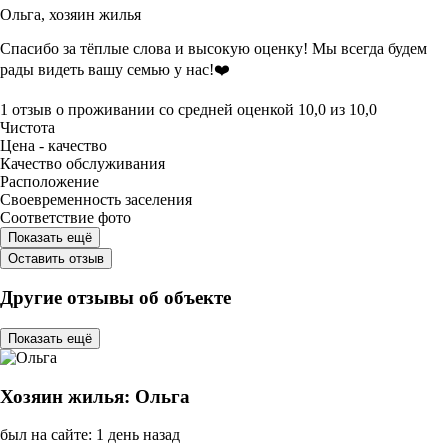
Ольга,
хозяин жилья
Спасибо за тёплые слова и высокую оценку! Мы всегда будем
рады видеть вашу семью у нас!❤️
1 отзыв
о проживании со средней оценкой
10,0
из
10,0
Чистота
Цена - качество
Качество обслуживания
Расположение
Своевременность заселения
Соответствие фото
Показать ещё
Оставить отзыв
Другие отзывы об объекте
Показать ещё
Хозяин жилья: Ольга
был на сайте: 1 день назад