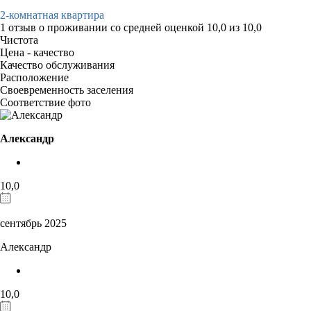
2-комнатная квартира
1 отзыв
о проживании со средней оценкой
10,0
из
10,0
Чистота
Цена - качество
Качество обслуживания
Расположение
Своевременность заселения
Соответствие фото
Александр
10,0
сентябрь 2025
Александр
10,0