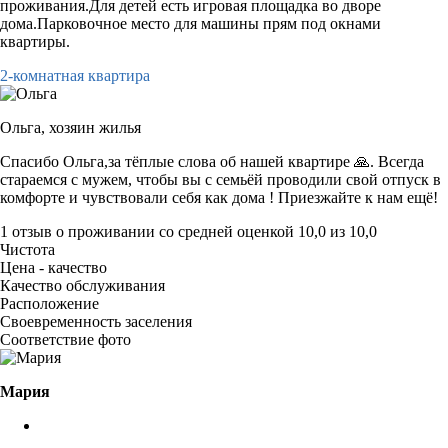
проживания.Для детей есть игровая площадка во дворе
дома.Парковочное место для машины прям под окнами
квартиры.
2-комнатная квартира
Ольга,
хозяин жилья
Спасибо Ольга,за тёплые слова об нашей квартире 🙏. Всегда
стараемся с мужем, чтобы вы с семьёй проводили свой отпуск в
комфорте и чувствовали себя как дома ! Приезжайте к нам ещё!
1 отзыв
о проживании со средней оценкой
10,0
из
10,0
Чистота
Цена - качество
Качество обслуживания
Расположение
Своевременность заселения
Соответствие фото
Мария