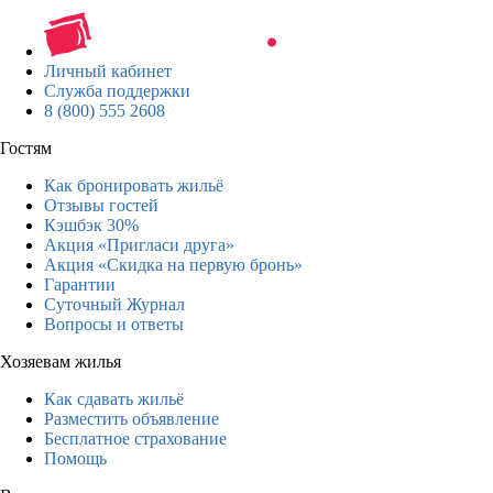
Личный кабинет
Служба поддержки
8 (800) 555 2608
Гостям
Как бронировать жильё
Отзывы гостей
Кэшбэк 30%
Акция «Пригласи друга»
Акция «Скидка на первую бронь»
Гарантии
Суточный Журнал
Вопросы и ответы
Хозяевам жилья
Как сдавать жильё
Разместить объявление
Бесплатное страхование
Помощь